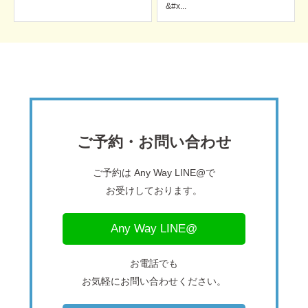
&#x...
ご予約・お問い合わせ
ご予約は Any Way LINE@で
お受けしております。
Any Way LINE@
お電話でも
お気軽にお問い合わせください。