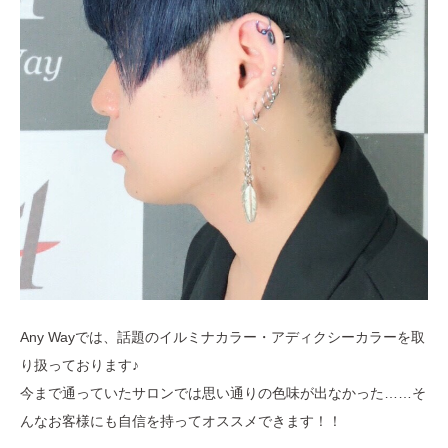
Any Wayでは、話題のイルミナカラー・アディクシーカラーを取
り扱っております♪
今まで通っていたサロンでは思い通りの色味が出なかった……そ
んなお客様にも自信を持ってオススメできます！！