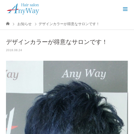
お知らせ
デザインカラーが得意なサロンです！
デザインカラーが得意なサロンです！
2018.08.24