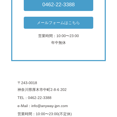
0462-22-3388
メールフォームはこちら
営業時間：10:00〜23:00
年中無休
〒243-0018
神奈川県厚木市中町2-8-6 202
TEL：0462-22-3388
e-Mail：info@anyway-jpn.com
営業時間：10:00〜23:00(不定休)