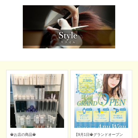
【9月1日🔱グランドオープン
【オープンに向けて