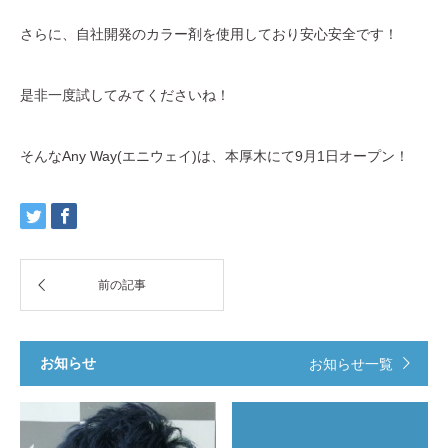
さらに、自社開発のカラー剤を使用しており安心安全です！
是非一度試してみてくださいね！
そんなAny Way(エニウェイ)は、本厚木にて9月1日オープン！
お知らせ
お知らせ一覧