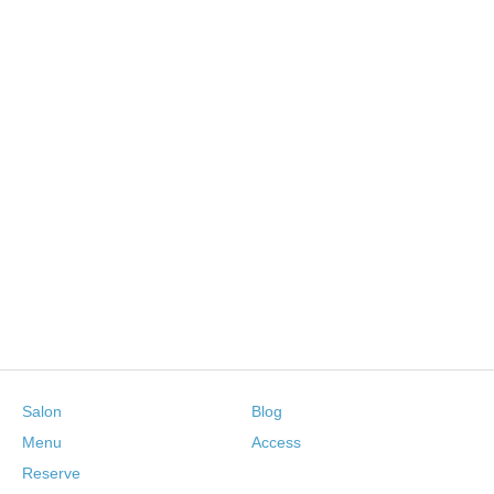
Salon
Blog
Menu
Access
Reserve