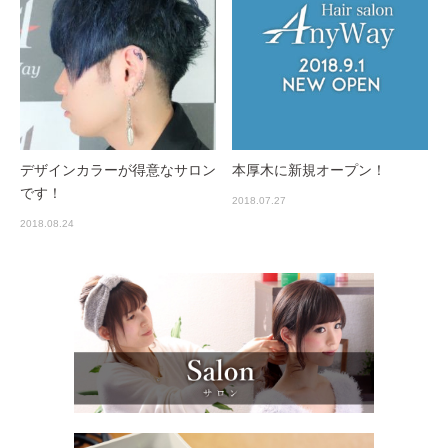
デザインカラーが得意なサロン
本厚木に新規オープン！
です！
2018.07.27
2018.08.24